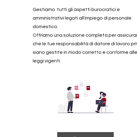
Gestiamo tutti gli aspetti burocratici e
amministrativi legati all'impiego di personale
domestico.
Offriamo una soluzione completa per assicura
che le tue responsabilità di datore di lavoro pr
siano gestite in modo corretto e conforme all
leggi vigenti.